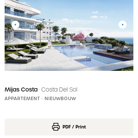
Mijas Costa
· Costa Del Sol
APPARTEMENT
· NIEUWBOUW
PDF / Print