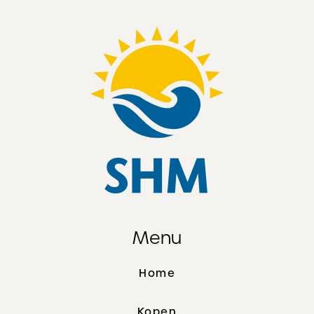
Menu
Home
Kopen