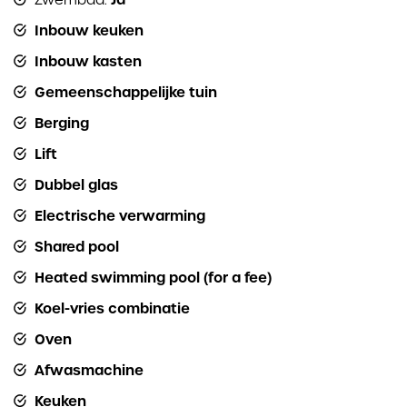
Inbouw keuken
Inbouw kasten
Gemeenschappelijke tuin
Berging
Lift
Dubbel glas
Electrische verwarming
Shared pool
Heated swimming pool (for a fee)
Koel-vries combinatie
Oven
Afwasmachine
Keuken